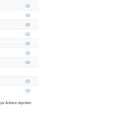
veya Ankara dışından