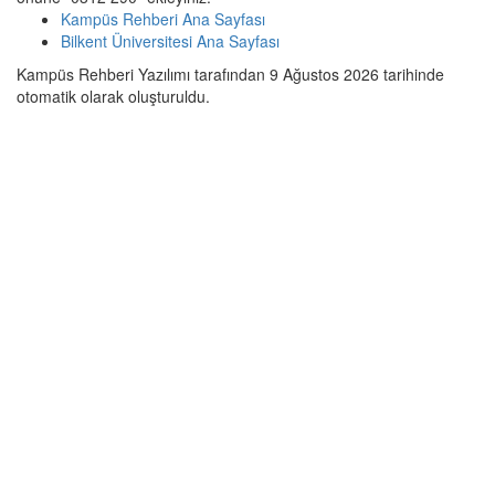
Kampüs Rehberi Ana Sayfası
Bilkent Üniversitesi Ana Sayfası
Kampüs Rehberi Yazılımı tarafından 9 Ağustos 2026 tarihinde
otomatik olarak oluşturuldu.