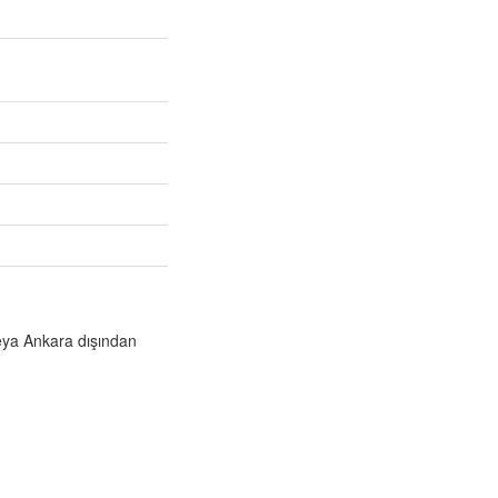
veya Ankara dışından