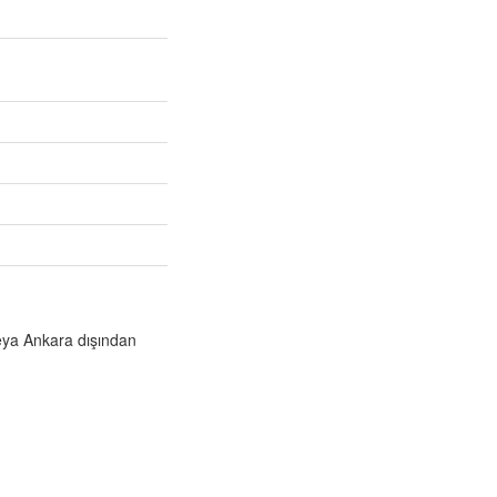
veya Ankara dışından