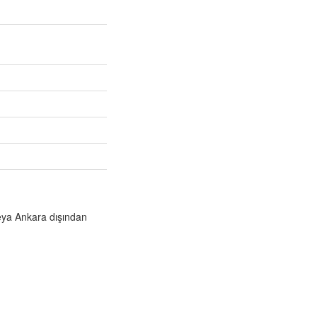
veya Ankara dışından