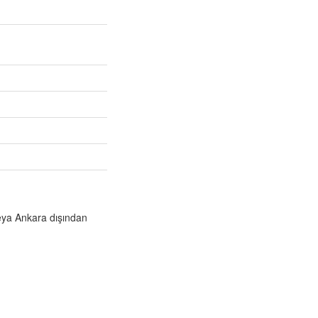
veya Ankara dışından