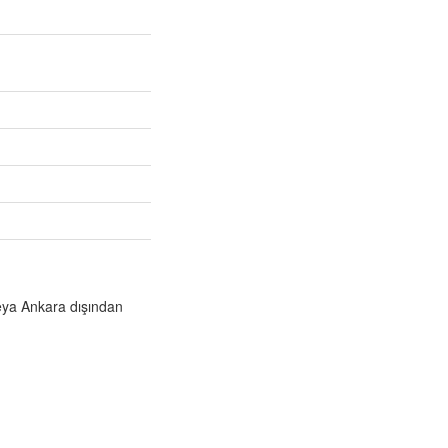
veya Ankara dışından