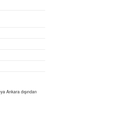
veya Ankara dışından