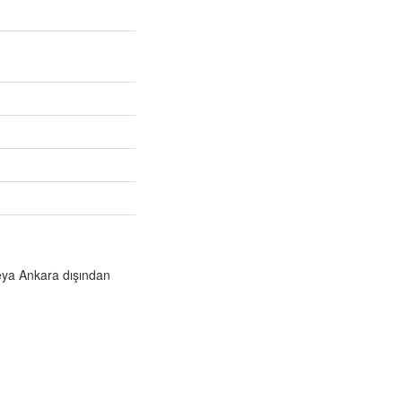
veya Ankara dışından