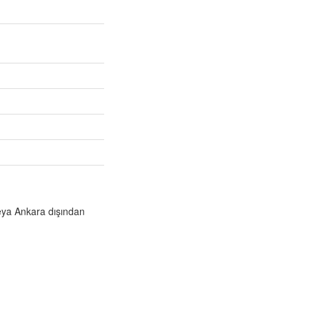
veya Ankara dışından