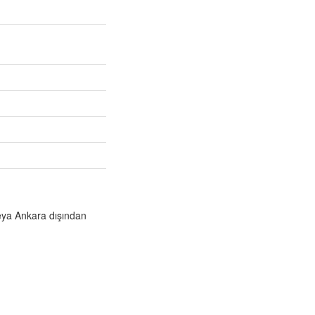
veya Ankara dışından