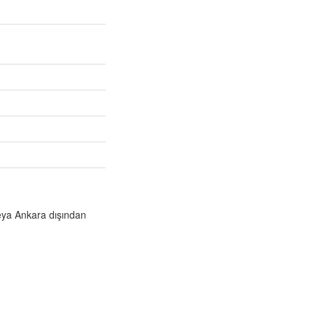
veya Ankara dışından