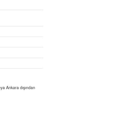
veya Ankara dışından